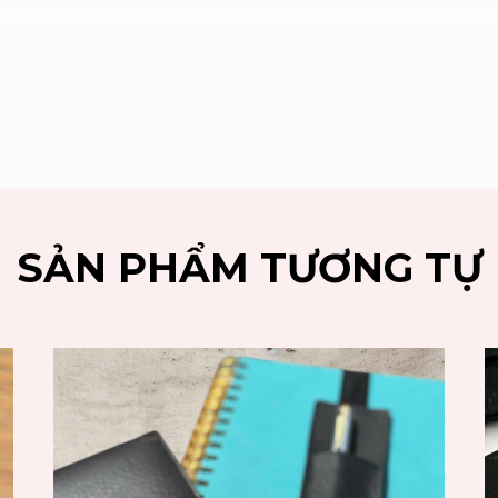
SẢN PHẨM TƯƠNG TỰ