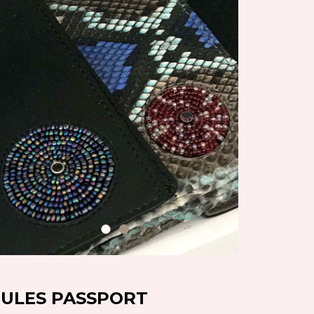
JULES PASSPORT