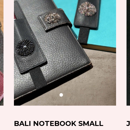
BALI NOTEBOOK SMALL