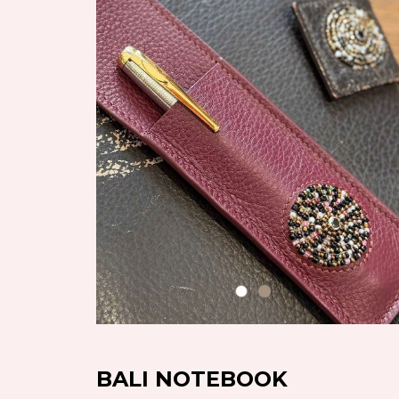
BALI NOTEBOOK