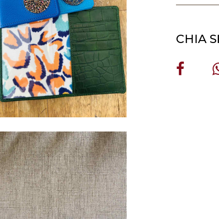
CHIA S