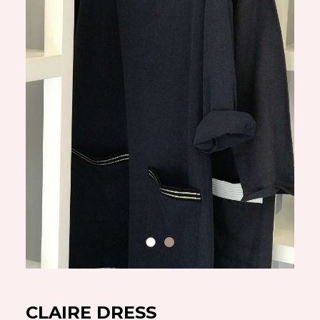
CLAIRE DRESS