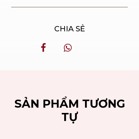
CHIA SẺ
SẢN PHẨM TƯƠNG
TỰ