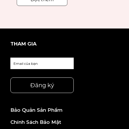
THAM GIA
Bảo Quản Sản Phẩm
Chính Sách Bảo Mật