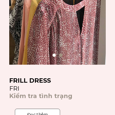
FRILL DRESS
FRI
Kiểm tra tình trạng
Đọc thêm