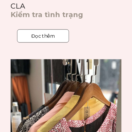
CLA
Kiểm tra tình trạng
Đọc thêm