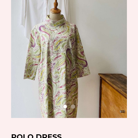
POLO DRESS