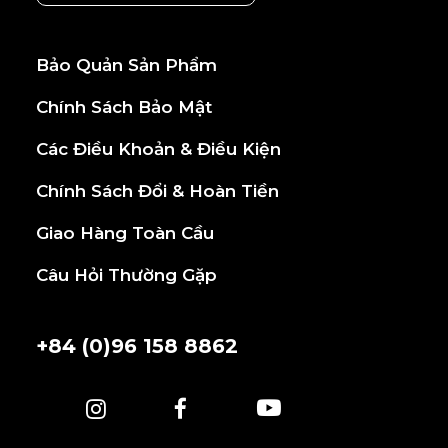
Bảo Quản Sản Phẩm
Chính Sách Bảo Mật
Các Điều Khoản & Điều Kiện
Chính Sách Đổi & Hoàn Tiền
Giao Hàng Toàn Cầu
Câu Hỏi Thường Gặp
+84 (0)96 158 8862