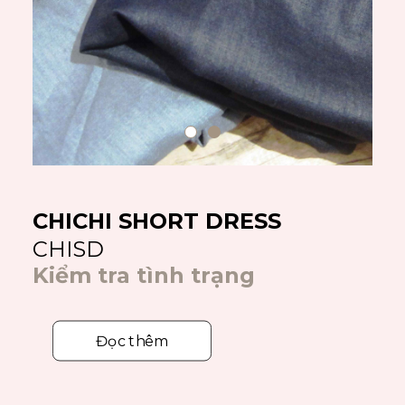
CHICHI SHORT DRESS
CHISD
Kiểm tra tình trạng
Đọc thêm