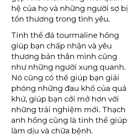
hệ của họ và những người sợ bị
tổn thương trong tình yêu.
Tinh thể đá tourmaline hồng
giúp bạn chấp nhận và yêu
thương bản thân mình cũng
như những người xung quanh.
Nó cũng có thể giúp bạn giải
phóng những đau khổ của quá
khứ, giúp bạn cởi mở hơn với
những trải nghiệm mới. Thạch
anh hồng cũng là tinh thể giúp
làm dịu và chữa bệnh.