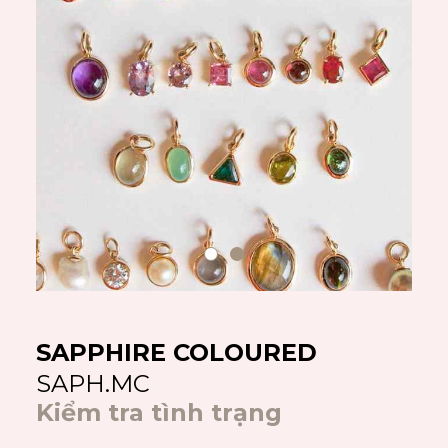
SAPPHIRE COLOURED
SAPH.MC
Kiểm tra tình trạng