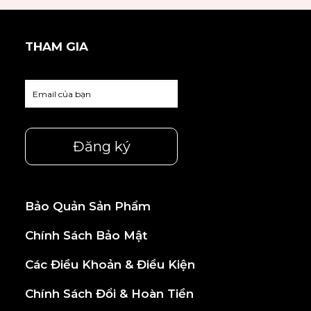
THAM GIA
Bảo Quản Sản Phẩm
Chính Sách Bảo Mật
Các Điều Khoản & Điều Kiện
Chính Sách Đổi & Hoàn Tiền