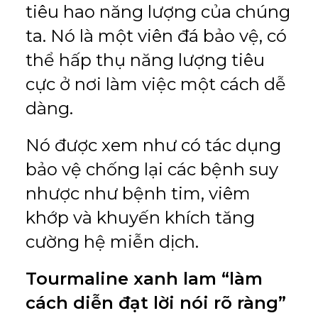
tiêu hao năng lượng của chúng
ta. Nó là một viên đá bảo vệ, có
thể hấp thụ năng lượng tiêu
cực ở nơi làm việc một cách dễ
dàng.
Nó được xem như có tác dụng
bảo vệ chống lại các bệnh suy
nhược như bệnh tim, viêm
khớp và khuyến khích tăng
cường hệ miễn dịch.
Tourmaline xanh lam “làm
cách diễn đạt lời nói rõ ràng”