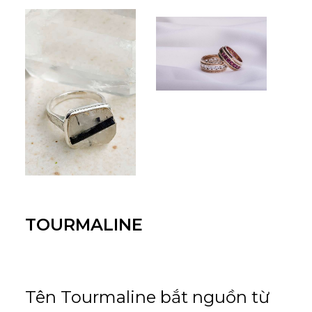
TOURMALINE
Tên Tourmaline bắt nguồn từ