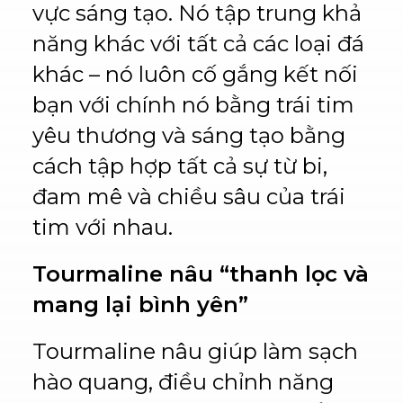
vực sáng tạo. Nó tập trung khả
năng khác với tất cả các loại đá
khác – nó luôn cố gắng kết nối
bạn với chính nó bằng trái tim
yêu thương và sáng tạo bằng
cách tập hợp tất cả sự từ bi,
đam mê và chiều sâu của trái
tim với nhau.
Tourmaline nâu “thanh lọc và
mang lại bình yên”
Tourmaline nâu giúp làm sạch
hào quang, điều chỉnh năng