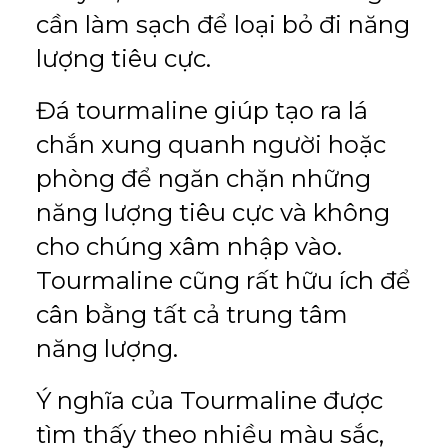
cần làm sạch để loại bỏ đi năng
lượng tiêu cực.
Đá tourmaline giúp tạo ra lá
chắn xung quanh người hoặc
phòng để ngăn chặn những
năng lượng tiêu cực và không
cho chúng xâm nhập vào.
Tourmaline cũng rất hữu ích để
cân bằng tất cả trung tâm
năng lượng.
Ý nghĩa của Tourmaline được
tìm thấy theo nhiều màu sắc,