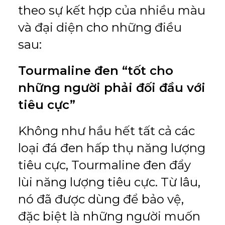
theo sự kết hợp của nhiều màu
và đại diện cho những điều
sau:
Tourmaline đen “tốt cho
những người phải đối đầu với
tiêu cực”
Không như hầu hết tất cả các
loại đá đen hấp thụ năng lượng
tiêu cực, Tourmaline đen đẩy
lùi năng lượng tiêu cực. Từ lâu,
nó đã được dùng để bảo vệ,
đặc biệt là những người muốn