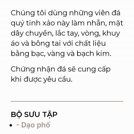
Chúng tôi dùng những viên đá
quý tinh xảo này làm nhẫn, mặt
dây chuyền, lắc tay, vòng, khuy
áo và bông tai với chất liệu
bằng bạc, vàng và bạch kim.
Chứng nhận đá sẽ cung cấp
khi được yêu cầu.
BỘ SƯU TẬP
- Dạo phố