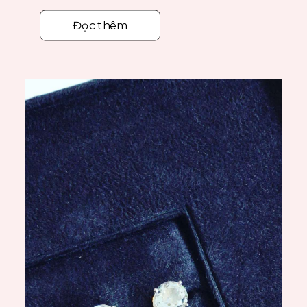
Đọc thêm