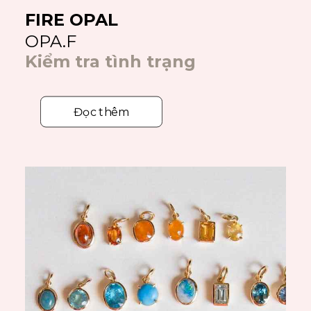
FIRE OPAL
OPA.F
Kiểm tra tình trạng
Đọc thêm