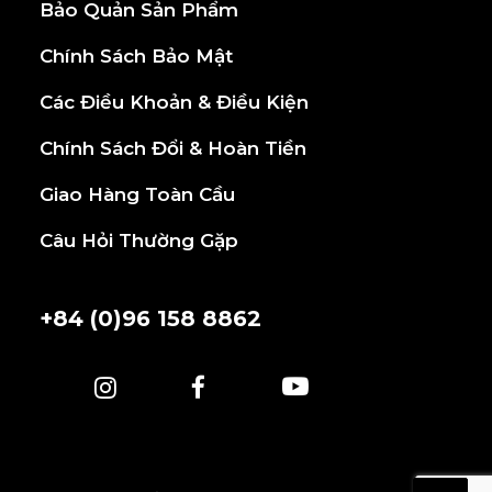
Bảo Quản Sản Phẩm
Chính Sách Bảo Mật
Các Điều Khoản & Điều Kiện
Chính Sách Đổi & Hoàn Tiền
Giao Hàng Toàn Cầu
Câu Hỏi Thường Gặp
+84 (0)96 158 8862