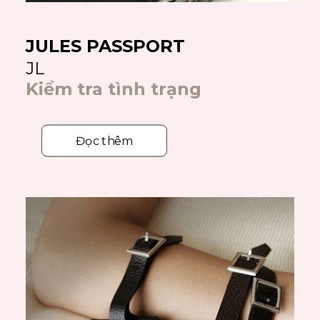
JULES PASSPORT
JL
Kiểm tra tình trạng
Đọc thêm