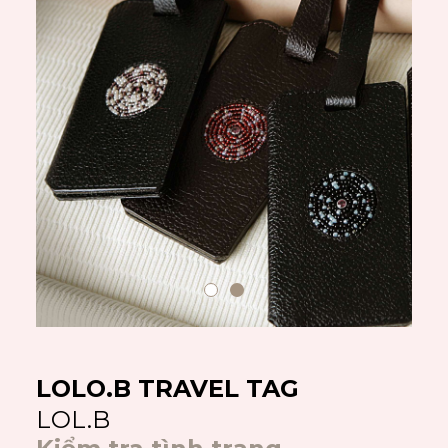
LOLO.B TRAVEL TAG
LOL.B