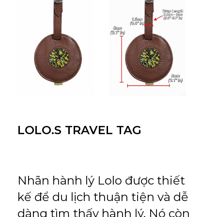
LOLO.S TRAVEL TAG
Nhãn hành lý Lolo được thiết
kế để du lịch thuận tiện và dễ
dàng tìm thấy hành lý. Nó còn