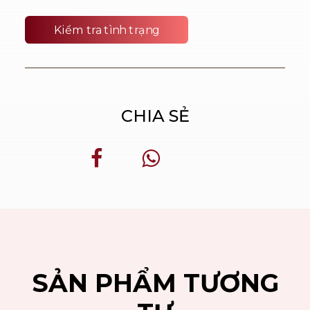
Kiểm tra tình trạng
CHIA SẺ
SẢN PHẨM TƯƠNG