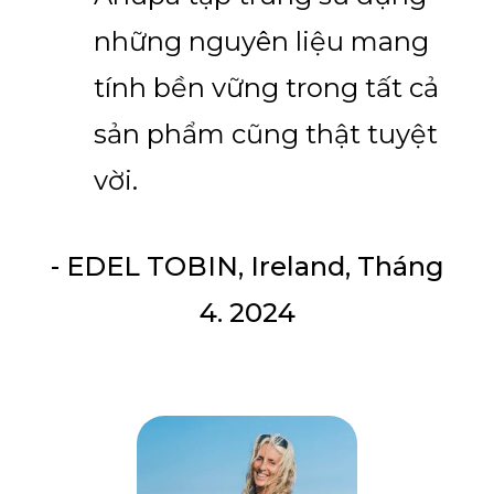
những nguyên liệu mang
tính bền vững trong tất cả
sản phẩm cũng thật tuyệt
vời.
- EDEL TOBIN, Ireland, Tháng
4. 2024