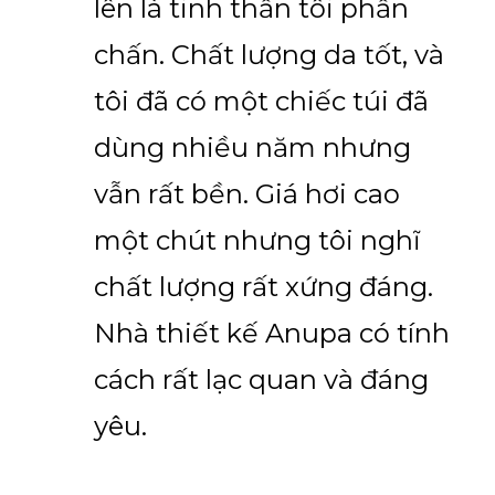
lên là tinh thần tôi phấn
chấn. Chất lượng da tốt, và
tôi đã có một chiếc túi đã
dùng nhiều năm nhưng
vẫn rất bền. Giá hơi cao
một chút nhưng tôi nghĩ
chất lượng rất xứng đáng.
Nhà thiết kế Anupa có tính
cách rất lạc quan và đáng
yêu.