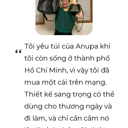
Tôi yêu túi của Anupa khi
tôi còn sống ở thành phố
Hồ Chí Minh, vì vậy tôi đã
mua một cái trên mạng.
Thiết kế sang trọng có thể
dùng cho thương ngày và
đi làm, và chỉ cần cầm nó