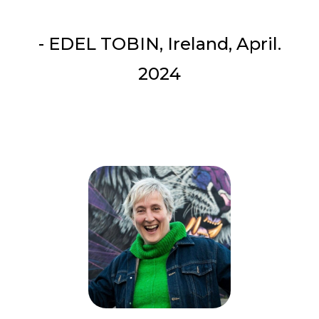
- EDEL TOBIN, Ireland, April.
2024