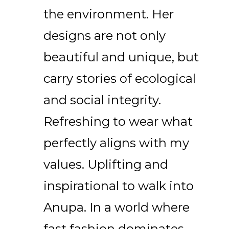
the environment. Her
designs are not only
beautiful and unique, but
carry stories of ecological
and social integrity.
Refreshing to wear what
perfectly aligns with my
values. Uplifting and
inspirational to walk into
Anupa. In a world where
fast fashion dominates,