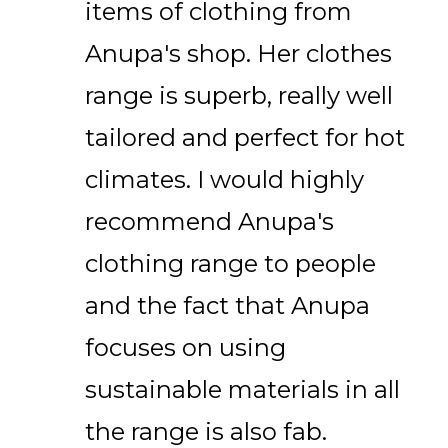
items of clothing from
Anupa's shop. Her clothes
range is superb, really well
tailored and perfect for hot
climates. I would highly
recommend Anupa's
clothing range to people
and the fact that Anupa
focuses on using
sustainable materials in all
the range is also fab.