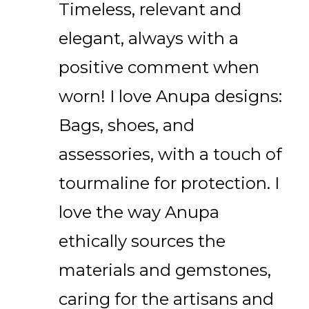
Timeless, relevant and
elegant, always with a
positive comment when
worn! I love Anupa designs:
Bags, shoes, and
assessories, with a touch of
tourmaline for protection. I
love the way Anupa
ethically sources the
materials and gemstones,
caring for the artisans and