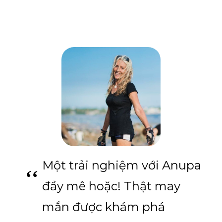
Một trải nghiệm với Anupa
đầy mê hoặc! Thật may
mắn được khám phá