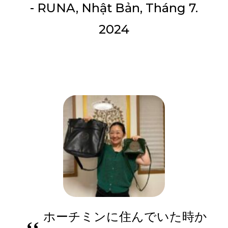
- RUNA, Nhật Bản, Tháng 7.
2024
ホーチミンに住んでいた時か