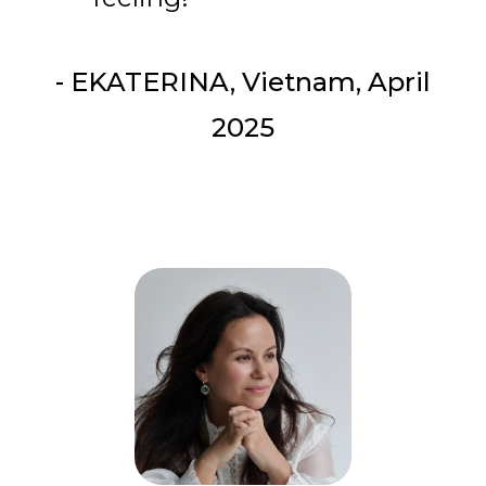
- EKATERINA, Vietnam, April
2025