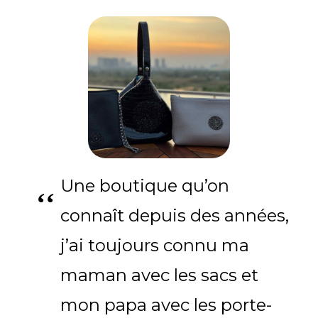
Une boutique qu’on
connaît depuis des années,
j’ai toujours connu ma
maman avec les sacs et
mon papa avec les porte-