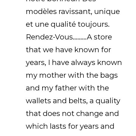
modèles ravissant, unique
et une qualité toujours.
Rendez-Vous.........A store
that we have known for
years, I have always known
my mother with the bags
and my father with the
wallets and belts, a quality
that does not change and
which lasts for years and