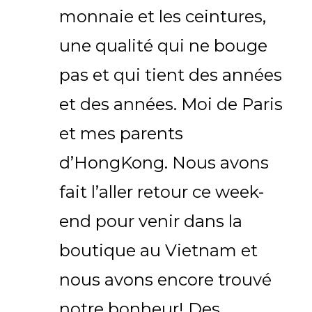
monnaie et les ceintures,
une qualité qui ne bouge
pas et qui tient des années
et des années. Moi de Paris
et mes parents
d’HongKong. Nous avons
fait l’aller retour ce week-
end pour venir dans la
boutique au Vietnam et
nous avons encore trouvé
notre bonheur! Des