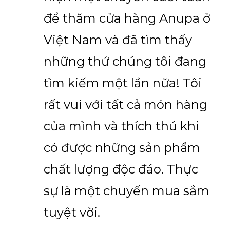
để thăm cửa hàng Anupa ở
Việt Nam và đã tìm thấy
những thứ chúng tôi đang
tìm kiếm một lần nữa! Tôi
rất vui với tất cả món hàng
của mình và thích thú khi
có được những sản phẩm
chất lượng độc đáo. Thực
sự là một chuyến mua sắm
tuyệt vời.