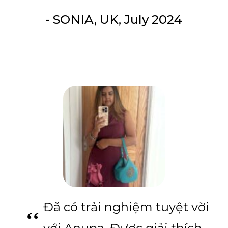
- SONIA, UK, July 2024
Đã có trải nghiệm tuyệt vời