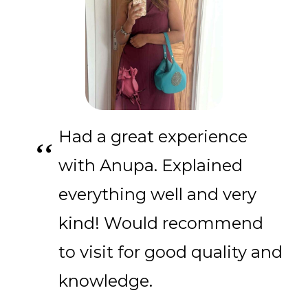
Had a great experience
with Anupa. Explained
everything well and very
kind! Would recommend
to visit for good quality and
knowledge.