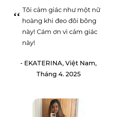
Tôi cảm giác như một nữ
hoàng khi đeo đôi bông
này! Cám ơn vì cảm giác
này!
- EKATERINA, Việt Nam,
Tháng 4. 2025