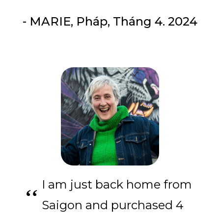
- MARIE, Pháp, Tháng 4. 2024
I am just back home from
Saigon and purchased 4