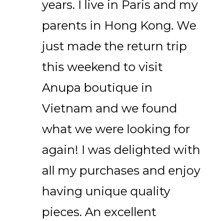
years. I live in Paris and my
parents in Hong Kong. We
just made the return trip
this weekend to visit
Anupa boutique in
Vietnam and we found
what we were looking for
again! I was delighted with
all my purchases and enjoy
having unique quality
pieces. An excellent