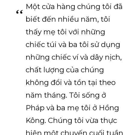
Một cửa hàng chúng tôi đã
biết đến nhiều năm, tôi
thấy mẹ tôi với những
chiếc túi và ba tôi sử dụng
những chiếc ví và dây nịch,
chất lượng của chúng
không đổi và tồn tại theo
năm tháng. Tôi sống ở
Pháp và ba mẹ tôi ở Hồng
Kông. Chúng tôi vừa thực
hiện một chuyến cuối tuần