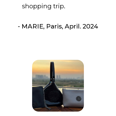
shopping trip.
- MARIE, Paris, April. 2024